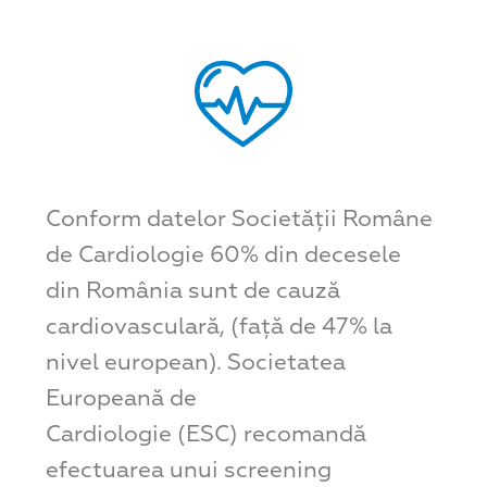
Conform datelor Societății Române
de Cardiologie 60% din decesele
din România sunt de cauză
cardiovasculară, (față de 47% la
nivel european). Societatea
Europeană de
Cardiologie (ESC) recomandă
efectuarea unui screening