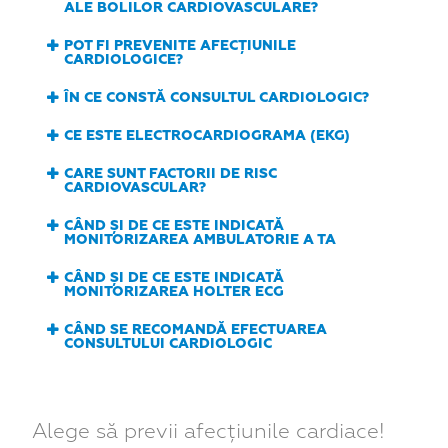
ALE BOLILOR CARDIOVASCULARE?
POT FI PREVENITE AFECȚIUNILE
CARDIOLOGICE?
ÎN CE CONSTĂ CONSULTUL CARDIOLOGIC?
CE ESTE ELECTROCARDIOGRAMA (EKG)
CARE SUNT FACTORII DE RISC
CARDIOVASCULAR?
CÂND ȘI DE CE ESTE INDICATĂ
MONITORIZAREA AMBULATORIE A TA
CÂND ȘI DE CE ESTE INDICATĂ
MONITORIZAREA HOLTER ECG
CÂND SE RECOMANDĂ EFECTUAREA
CONSULTULUI CARDIOLOGIC
Alege să previi afecțiunile cardiace!