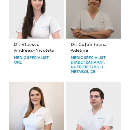
Dr. Vlaescu
Dr. Guțan Ioana-
Andreea-Nicoleta
Adelina
MEDIC SPECIALIST
MEDIC SPECIALIST
ORL
DIABET ZAHARAT,
NUTRITIE SI BOLI
METABOLICE