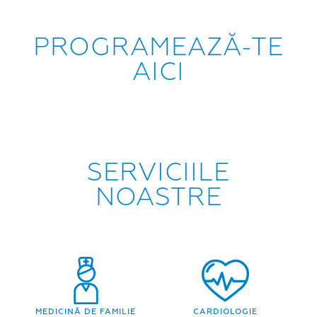
PROGRAMEAZĂ-TE
AICI
SERVICIILE
NOASTRE
MEDICINĂ DE FAMILIE
CARDIOLOGIE