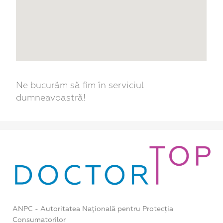
Ne bucurăm să fim în serviciul
dumneavoastră!
ANPC - Autoritatea Națională pentru Protecția
Consumatorilor