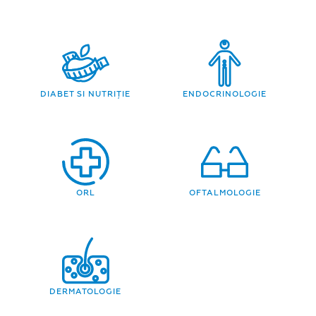
DIABET SI NUTRIȚIE
ENDOCRINOLOGIE
ORL
OFTALMOLOGIE
DERMATOLOGIE