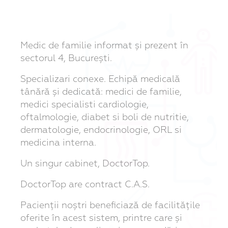
Medic de familie informat și prezent în
sectorul 4, București.
Specializari conexe. Echipă medicală
tânără și dedicată: medici de familie,
medici specialisti cardiologie,
oftalmologie, diabet si boli de nutritie,
dermatologie, endocrinologie, ORL si
medicina interna.
Un singur cabinet, DoctorTop.
DoctorTop are contract C.A.S.
Pacienții noștri beneficiază de facilitățile
oferite în acest sistem, printre care și