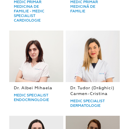
MEDIC PRIMAR
MEDIC PRIMAR
MEDICINA DE
MEDICINĂ DE
FAMILIE - MEDIC
FAMILIE
SPECIALIST
CARDIOLOGIE
Dr. Albei Mihaela
Dr. Tudor (Drăghici)
Carmen-Cristina
MEDIC SPECIALIST
ENDOCRINOLOGIE
MEDIC SPECIALIST
DERMATOLOGIE