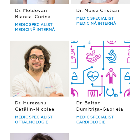
Dr. Moldovan
Dr. Moise Cristian
Bianca-Corina
MEDIC SPECIALIST
MEDICINĂ INTERNĂ
MEDIC SPECIALIST
MEDICINĂ INTERNĂ
Dr. Hurezanu
Dr. Baltag
Cătălin-Nicolae
Dumitrița-Gabriela
MEDIC SPECIALIST
MEDIC SPECIALIST
OFTALMOLOGIE
CARDIOLOGIE