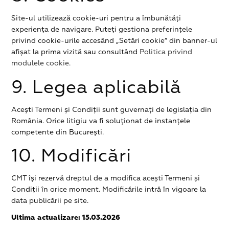
Site-ul utilizează cookie-uri pentru a îmbunătăți
experiența de navigare. Puteți gestiona preferințele
privind cookie-urile accesând „Setări cookie” din banner-ul
afișat la prima vizită sau consultând
Politica privind
modulele cookie
.
9. Legea aplicabilă
Acești Termeni și Condiții sunt guvernați de legislația din
România. Orice litigiu va fi soluționat de instanțele
competente din București.
10. Modificări
CMT își rezervă dreptul de a modifica acești Termeni și
Condiții în orice moment. Modificările intră în vigoare la
data publicării pe site.
Ultima actualizare: 15.03.2026