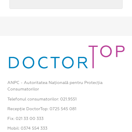
ANPC - Autoritatea Națională pentru Protecția
Consumatorilor
Telefonul consumatorilor: 021.9551
Recepție DoctorTop: 0725 545 081
Fix: 021 33 00 333
Mobil: 0374 554 333