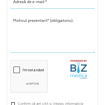
Adresă de e-mail:*
Motivul prezentarii* (obligatoriu):
Confirm că am citit și înțeles informațiile