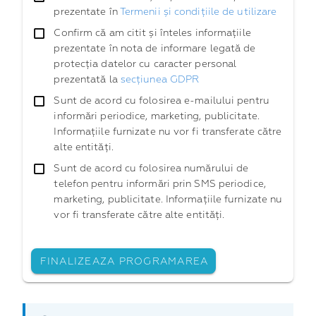
prezentate în
Termenii și condițiile de utilizare
Confirm că am citit și înteles informațiile
prezentate în nota de informare legată de
protecția datelor cu caracter personal
prezentată la
secțiunea GDPR
Sunt de acord cu folosirea e-mailului pentru
informări periodice, marketing, publicitate.
Informațiile furnizate nu vor fi transferate către
alte entități.
Sunt de acord cu folosirea numărului de
telefon pentru informări prin SMS periodice,
marketing, publicitate. Informațiile furnizate nu
vor fi transferate către alte entități.
FINALIZEAZA PROGRAMAREA