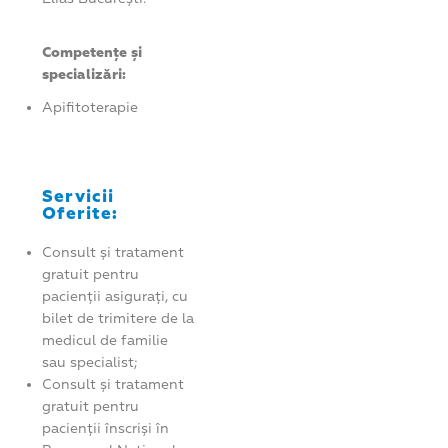
Competențe și
specializări:
Apifitoterapie
Servicii
Oferite:
Consult și tratament
gratuit pentru
pacienții asigurați, cu
bilet de trimitere de la
medicul de familie
sau specialist;
Consult și tratament
gratuit pentru
pacienții înscriși în