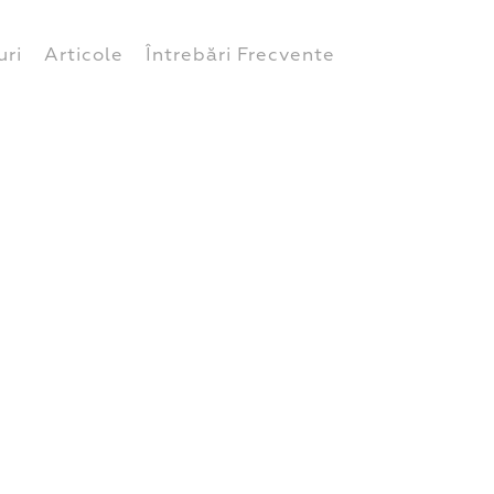
uri
Articole
Întrebări Frecvente