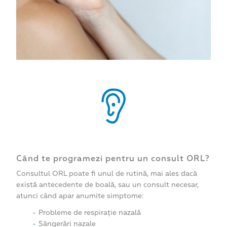
Când te programezi pentru un consult ORL?
Consultul ORL poate fi unul de rutină, mai ales dacă
există antecedente de boală, sau un consult necesar,
atunci când apar anumite simptome:
Probleme de respirație nazală
Sângerări nazale