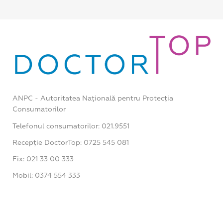
ANPC - Autoritatea Națională pentru Protecția
Consumatorilor
Telefonul consumatorilor: 021.9551
Recepție DoctorTop: 0725 545 081
Fix: 021 33 00 333
Mobil: 0374 554 333