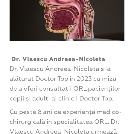
Dr. Vlaescu Andreea-Nicoleta
Dr. Vlaescu Andreea-Nicoleta s-a
alăturat Doctor Top în 2023 cu miza
de a oferi consultații ORL pacienților
copii și adulți ai clinicii Doctor Top.
Cu peste 8 ani de experiență medico-
chirurgicală în specialitatea ORL, Dr.
Vlaescu Andreea-Nicoleta urmează