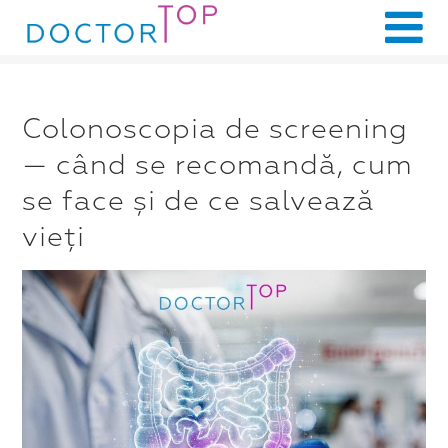
Colonoscopia de screening
— când se recomandă, cum
se face și de ce salvează
vieți