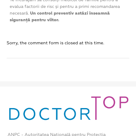
evalua factorii de risc și pentru a primi recomandarea
necesară.
Un control preventiv astăzi înseamnă
siguranță pentru viitor.
Sorry, the comment form is closed at this time.
ANPC - Autoritatea Națională pentru Protecția