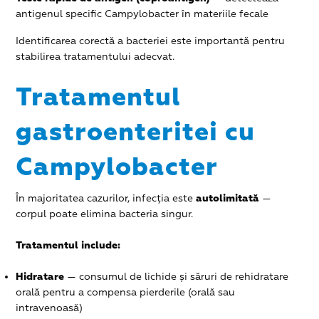
antigenul specific Campylobacter în materiile fecale
Identificarea corectă a bacteriei este importantă pentru
stabilirea tratamentului adecvat.
Tratamentul
gastroenteritei cu
Campylobacter
În majoritatea cazurilor, infecția este
autolimitată
—
corpul poate elimina bacteria singur.
Tratamentul include:
Hidratare
— consumul de lichide și săruri de rehidratare
orală pentru a compensa pierderile (orală sau
intravenoasă)