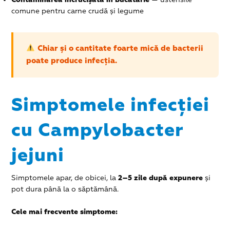
comune pentru carne crudă și legume
Chiar și o cantitate foarte mică de bacterii
poate produce infecția.
Simptomele infecției
cu Campylobacter
jejuni
Simptomele apar, de obicei, la
2–5 zile după expunere
și
pot dura până la o săptămână.
Cele mai frecvente simptome: