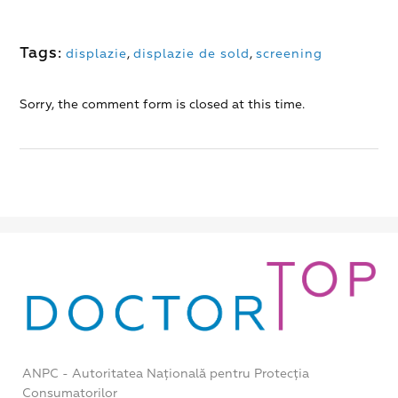
Tags:
displazie
,
displazie de sold
,
screening
Sorry, the comment form is closed at this time.
ANPC - Autoritatea Națională pentru Protecția
Consumatorilor