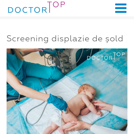
Screening displazie de șold