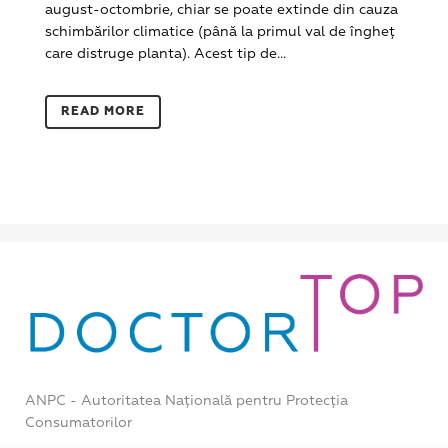
august-octombrie, chiar se poate extinde din cauza
schimbărilor climatice (până la primul val de îngheț
care distruge planta). Acest tip de...
READ MORE
ANPC - Autoritatea Națională pentru Protecția
Consumatorilor