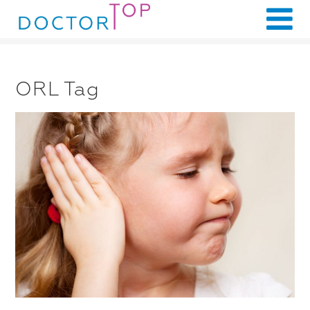
ORL Tag